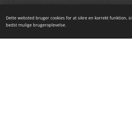
Dette websted bruger cookies for at sikre en korrekt funktion, s
bedst mulige brugeroplevelse.