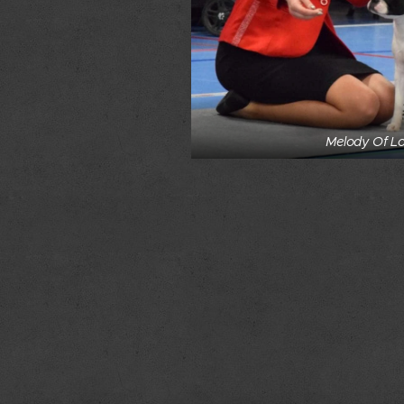
Melody Of L