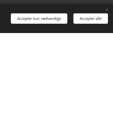
Accepter kun nødvendige
Accepter alle