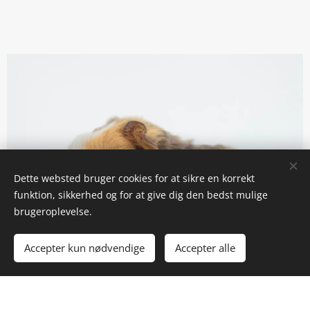
Dette websted bruger cookies for at sikre en korrekt
funktion, sikkerhed og for at give dig den bedst mulige
brugeroplevelse.
Accepter kun nødvendige
Accepter alle