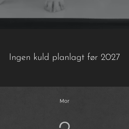
Ingen kuld planlagt før 2027
Mor