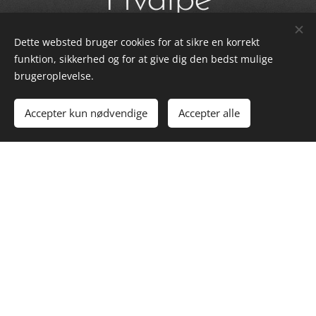
Hvalpe
Dette websted bruger cookies for at sikre en korrekt
funktion, sikkerhed og for at give dig den bedst mulige
brugeroplevelse.
Accepter kun nødvendige
Accepter alle